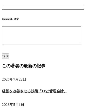
Comment / 本文
この著者の最新の記事
2026年7月22日
経営を改善させる技術「ITと管理会計」
2026年5月1日