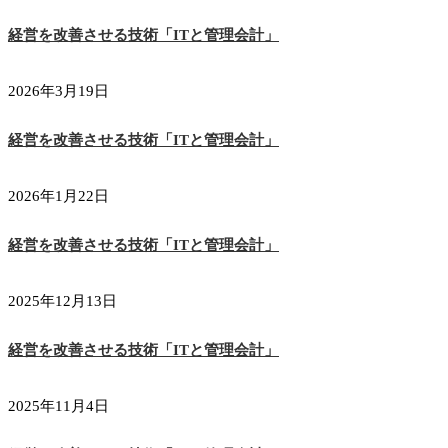
経営を改善させる技術「ITと管理会計」
2026年3月19日
経営を改善させる技術「ITと管理会計」
2026年1月22日
経営を改善させる技術「ITと管理会計」
2025年12月13日
経営を改善させる技術「ITと管理会計」
2025年11月4日