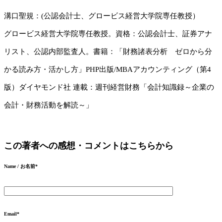
溝口聖規：(公認会計士、グロービス経営大学院専任教授）
グロービス経営大学院専任教授。資格：公認会計士、証券アナ
リスト、公認内部監査人。書籍：「財務諸表分析 ゼロから分
かる読み方・活かし方」PHP出版/MBAアカウンティング（第4
版）ダイヤモンド社 連載：週刊経営財務「会計知識録～企業の
会計・財務活動を解読～」
この著者への感想・コメントはこちらから
Name / お名前
*
Email
*