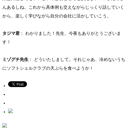
んあるしね。これから具体例も交えながらじっくり話していく
から、楽しく学びながら自分の会社に活かしていこう。
タジマ君
： わかりました！先生、今夜もありがとうございま
す！
ミゾグチ先生
： どういたしまして。それじゃあ、冷めないうち
にソフトシェルクラブの天ぷらを食べようか！