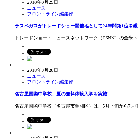
2018年3月29日
ニュース
フロントライン編集部
ラスベガスがトレードショー開催地として24年間第1位を獲
トレードショー・ニュースネットワーク（TSNN）の全米ト
2018年3月28日
ニュース
フロントライン編集部
名古屋国際中学校、夏の無料体験入学を実施
名古屋国際中学校（名古屋市昭和区）は、5月下旬から7月