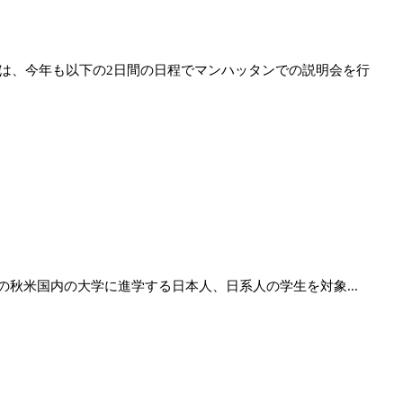
）は、今年も以下の2日間の日程でマンハッタンでの説明会を行
の秋米国内の大学に進学する日本人、日系人の学生を対象...