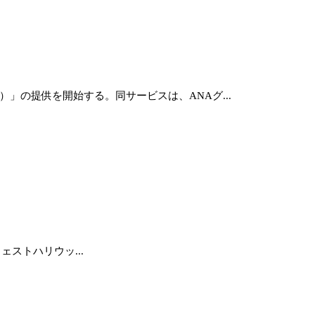
）」の提供を開始する。同サービスは、ANAグ...
ウェストハリウッ...