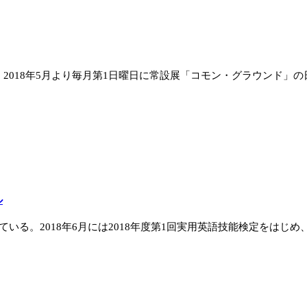
018年5月より毎月第1日曜日に常設展「コモン・グラウンド」の日
ル
いる。2018年6月には2018年度第1回実用英語技能検定をはじめ