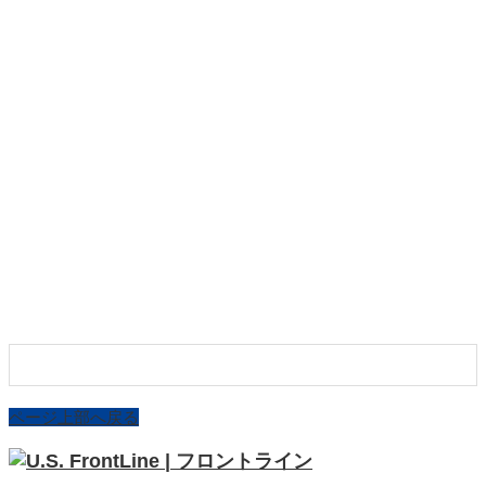
ページ上部へ戻る