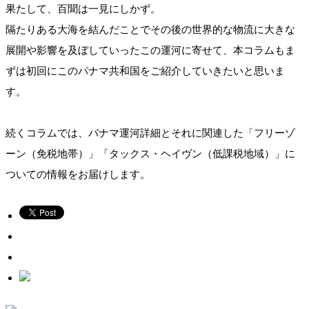
果たして、百聞は一見にしかず。
隔たりある大海を結んだことでその後の世界的な物流に大きな
展開や影響を及ぼしていったこの運河に寄せて、本コラムもま
ずは初回にこのパナマ共和国をご紹介していきたいと思いま
す。
続くコラムでは、パナマ運河詳細とそれに関連した「フリーゾ
ーン（免税地帯）」「タックス・ヘイヴン（低課税地域）」に
ついての情報をお届けします。