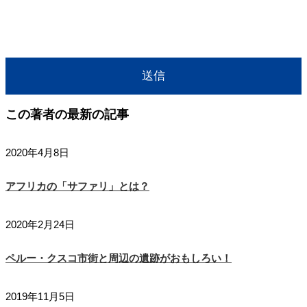
この著者の最新の記事
2020年4月8日
アフリカの「サファリ」とは？
2020年2月24日
ペルー・クスコ市街と周辺の遺跡がおもしろい！
2019年11月5日