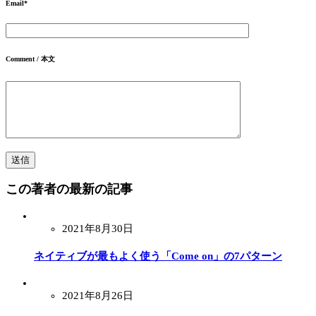
Email
*
Comment / 本文
この著者の最新の記事
2021年8月30日
ネイティブが最もよく使う「Come on」の7パターン
2021年8月26日