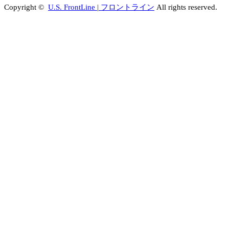
Copyright ©
U.S. FrontLine | フロントライン
All rights reserved.