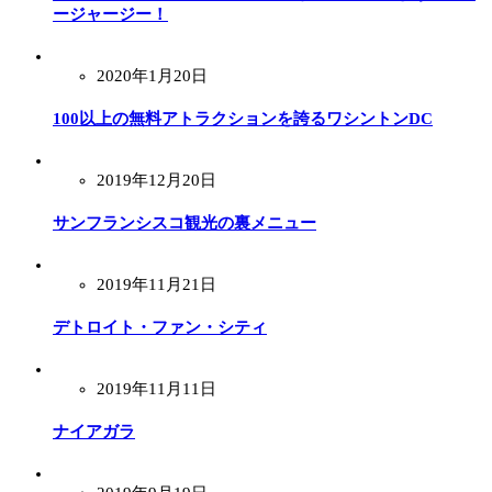
ージャージー！
2020年1月20日
100以上の無料アトラクションを誇るワシントンDC
2019年12月20日
サンフランシスコ観光の裏メニュー
2019年11月21日
デトロイト・ファン・シティ
2019年11月11日
ナイアガラ