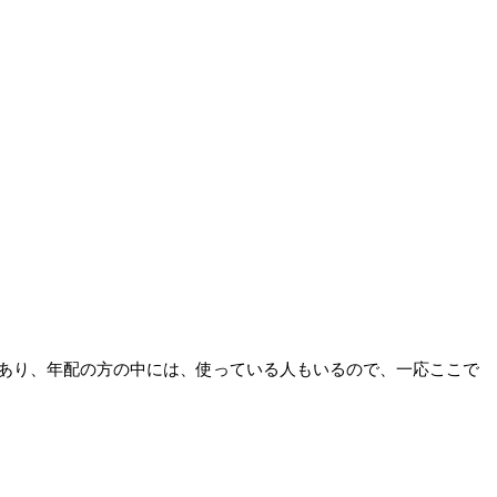
あり、年配の方の中には、使っている人もいるので、一応ここで