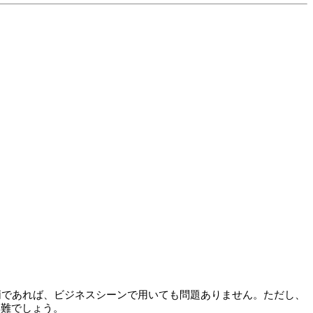
の間柄であれば、ビジネスシーンで用いても問題ありません。ただし、
が無難でしょう。