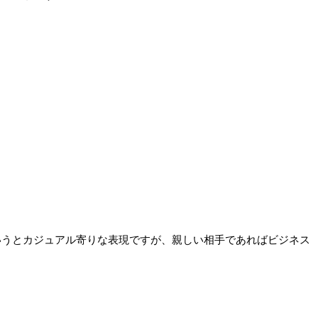
かというとカジュアル寄りな表現ですが、親しい相手であればビジネス