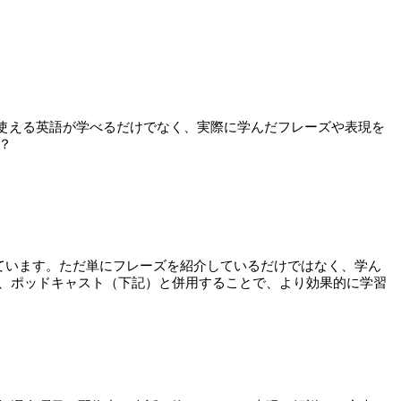
践で使える英語が学べるだけでなく、実際に学んだフレーズや表現を
？
ています。ただ単にフレーズを紹介しているだけではなく、学ん
、ポッドキャスト（下記）と併用することで、より効果的に学習