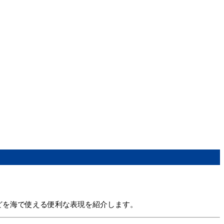
方などを海で使える便利な表現を紹介します。