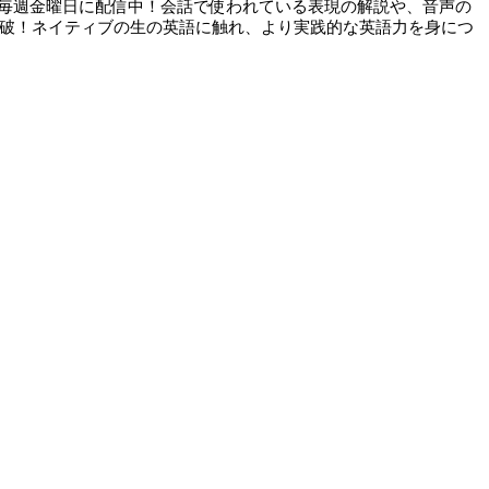
毎週金曜日に配信中！会話で使われている表現の解説や、音声の
突破！ネイティブの生の英語に触れ、より実践的な英語力を身につ