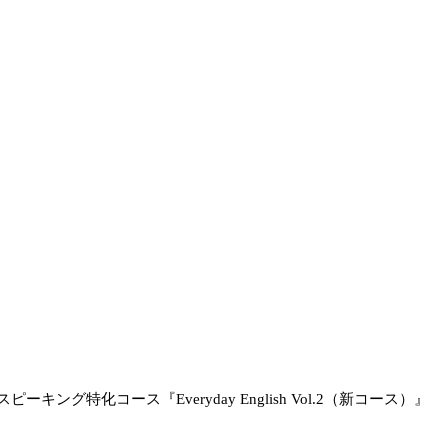
特化コース『Everyday English Vol.2（新コース）』