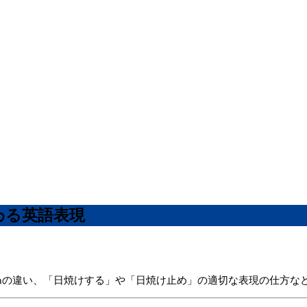
まつわる英語表現
とBeachの違い、「日焼けする」や「日焼け止め」の適切な表現の仕