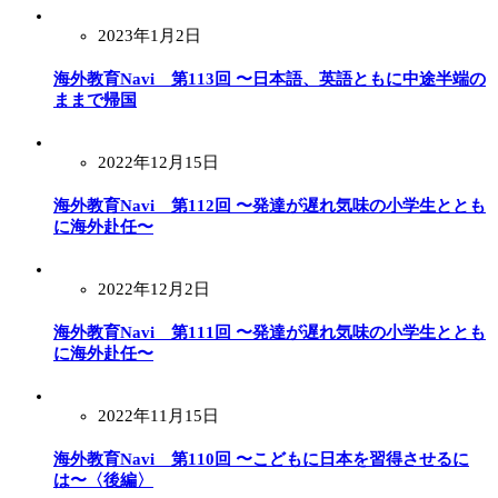
2023年1月2日
海外教育Navi 第113回 〜日本語、英語ともに中途半端の
ままで帰国
2022年12月15日
海外教育Navi 第112回 〜発達が遅れ気味の小学生ととも
に海外赴任〜
2022年12月2日
海外教育Navi 第111回 〜発達が遅れ気味の小学生ととも
に海外赴任〜
2022年11月15日
海外教育Navi 第110回 〜こどもに日本を習得させるに
は〜〈後編〉