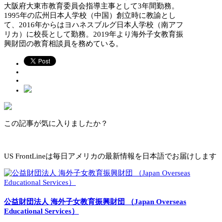
大阪府大東市教育委員会指導主事として3年間勤務。
1995年の広州日本人学校（中国）創立時に教諭とし
て、2016年からはヨハネスブルグ日本人学校（南アフ
リカ）に校長として勤務。2019年より海外子女教育振
興財団の教育相談員を務めている。
この記事が気に入りましたか？
US FrontLineは毎日アメリカの最新情報を日本語でお届けします
公益財団法人 海外子女教育振興財団 （Japan Overseas
Educational Services）