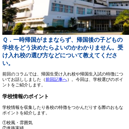
Ｑ．一時帰国がままならず、帰国後の子どもの
学校をどう決めたらよいのかわかりません。受
け入れ校の選び方などについて教えてくださ
い。
前回のコラムでは、帰国生受け入れ校や帰国生入試の特徴につ
いてお話ししました（
前回記事へ
）。今回は、学校選びのポイ
ントをご紹介します。
学校情報のポイント
学校情報を収集したり各校の特徴をつかんだりする際のおもな
ポイントを紹介します。
①校風・雰囲気
②進路実績