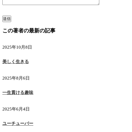
この著者の最新の記事
2025年10月8日
美しく生きる
2025年8月6日
一生貫ける趣味
2025年6月4日
ユーチューバー