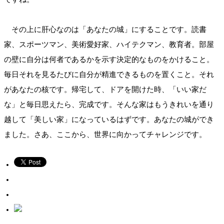
その上に肝心なのは「あなたの城」にすることです。読書
家、スポーツマン、美術愛好家、ハイテクマン、教育者。部屋
の壁に自分は何者であるかを示す決定的なものをかけること。
毎日それを見るたびに自分が精進できるものを置くこと。それ
があなたの核です。帰宅して、ドアを開けた時、「いい家だ
な」と毎日思えたら、完成です。そんな家はもうきれいを通り
越して「美しい家」になっているはずです。あなたの城ができ
ました。さあ、ここから、世界に向かってチャレンジです。