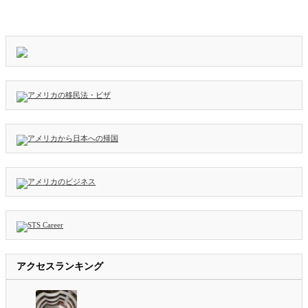
アクセスランキング