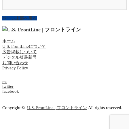
ページ上部へ戻る
ホーム
U.S. FrontLineについて
広告掲載について
デジタル版最新号
お問い合わせ
Privacy Policy
rss
twitter
facebook
Copyright ©
U.S. FrontLine | フロントライン
All rights reserved.