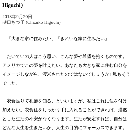
Higuchi）
2013年9月20日
樋口ちづ子 (Chizuko Higuchi)
「大きな家に住みたい」「きれいな家に住みたい」
たいていの人はこう思い、こんな夢や希望を抱くものです。
アメリカでこの夢を叶えたい。あなたも大きな家に住む自分を
イメージしながら、渡米されたのではないでしょうか? 私もそう
でした。
衣食足りて礼節を知る、といいますが、私はこれに住を付け
加えたい。衣食住をしっかり手に入れることができれば、漠然
とした生活の不安がなくなります。生活が安定すれば、自分は
どんな人生を生きたいか、人生の目的にフォーカスできます。