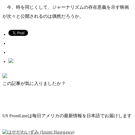
今、時を同じくして、ジャーナリズムの存在意義を示す映画
が次々と公開されるのは偶然だろうか。
この記事が気に入りましたか？
US FrontLineは毎日アメリカの最新情報を日本語でお届けします