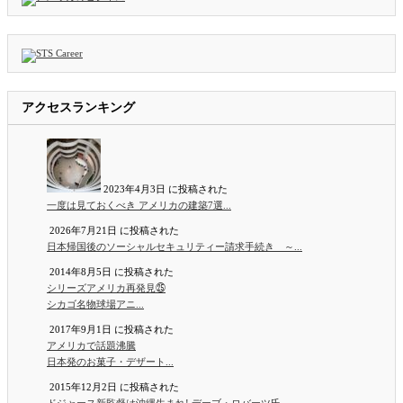
アクセスランキング
2023年4月3日 に投稿された
一度は見ておくべき アメリカの建築7選...
2026年7月21日 に投稿された
日本帰国後のソーシャルセキュリティー請求手続き ～...
2014年8月5日 に投稿された
シリーズアメリカ再発見㉕
シカゴ名物球場アニ...
2017年9月1日 に投稿された
アメリカで話題沸騰
日本発のお菓子・デザート...
2015年12月2日 に投稿された