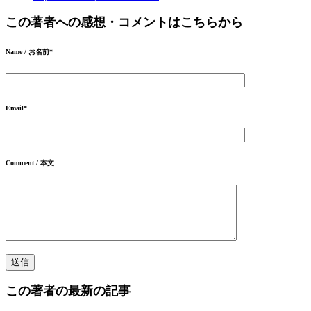
この著者への感想・コメントはこちらから
Name / お名前
*
Email
*
Comment / 本文
この著者の最新の記事