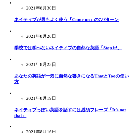
2021年8月30日
ネイティブが最もよく使う「Come on」の7パターン
2021年8月26日
学校では学べないネイティブの自然な英語「Stop it!」
2021年8月23日
あなたの英語が一気に自然な響きになるThatとTooの使い
方
2021年8月19日
ネイティブっぽい英語を話すには必須フレーズ「It’s not
that」
2021年8月16日