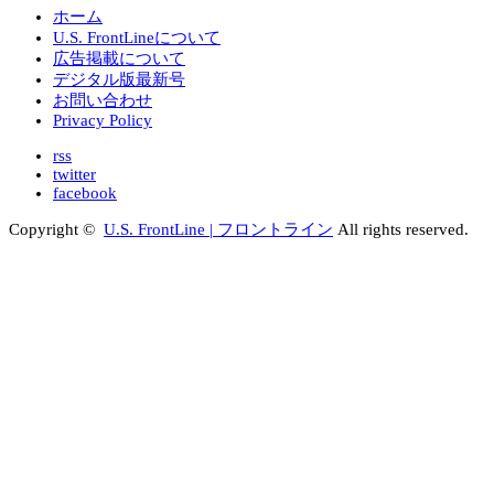
ホーム
U.S. FrontLineについて
広告掲載について
デジタル版最新号
お問い合わせ
Privacy Policy
rss
twitter
facebook
Copyright ©
U.S. FrontLine | フロントライン
All rights reserved.