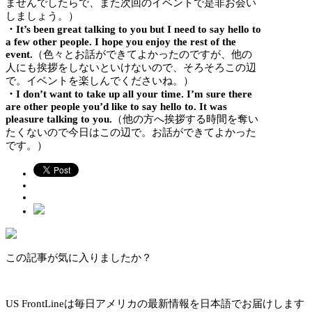
ませんでしたらで、また次回のイベントで是非お会い
しましょう。）
・It’s been great talking to you but I need to say hello to
a few other people. I hope you enjoy the rest of the
event.
（色々とお話ができてよかったのですが、他の
人にも挨拶をしないといけないので、そろそろこの辺
で。イベントを楽しんでくださいね。）
・I don’t want to take up all your time. I’m sure there
are other people you’d like to say hello to. It was
pleasure talking to you.
（他の方へ挨拶する時間を奪い
たくないので今日はこの辺で。お話ができてよかった
です。）
この記事が気に入りましたか？
US FrontLineは毎日アメリカの最新情報を日本語でお届けします