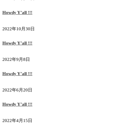
Howdy Y’all !!!
2022年10月30日
Howdy Y’all !!!
2022年9月8日
Howdy Y’all !!!
2022年6月20日
Howdy Y’all !!!
2022年4月15日