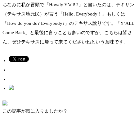
ちなみに私が冒頭で「Howdy Y’all!!!」と書いたのは、テキサン
（テキサス地元民）が言う「Hello, Everybody！」もしくは
「How do you do? Everybody?」のテキサス訛りです。「Y’ALL
Come Back」と最後に言うことも多いのですが、こちらは皆さ
ん、ぜひテキサスに帰って来てくださいねという意味です。
この記事が気に入りましたか？