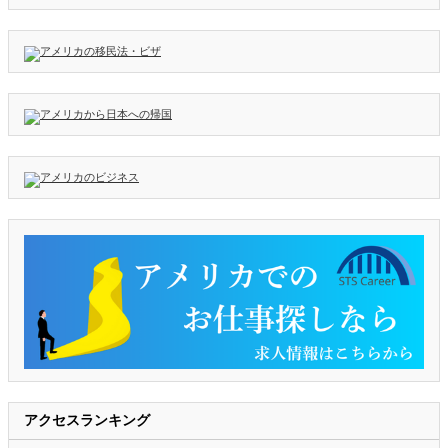
アクセスランキング