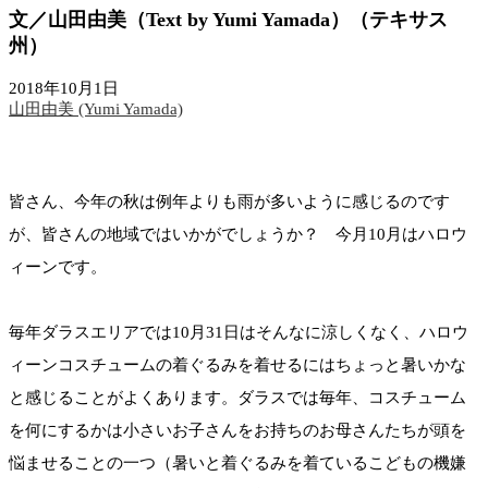
文／山田由美（Text by Yumi Yamada）（テキサス
州）
2018年10月1日
山田由美 (Yumi Yamada)
皆さん、今年の秋は例年よりも雨が多いように感じるのです
が、皆さんの地域ではいかがでしょうか？ 今月10月はハロウ
ィーンです。
毎年ダラスエリアでは10月31日はそんなに涼しくなく、ハロウ
ィーンコスチュームの着ぐるみを着せるにはちょっと暑いかな
と感じることがよくあります。ダラスでは毎年、コスチューム
を何にするかは小さいお子さんをお持ちのお母さんたちが頭を
悩ませることの一つ（暑いと着ぐるみを着ているこどもの機嫌