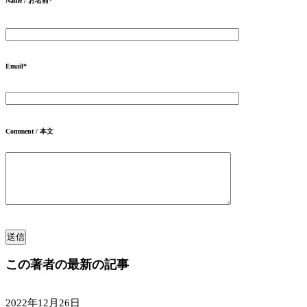
Name / お名前
*
Email
*
Comment / 本文
この著者の最新の記事
2022年12月26日