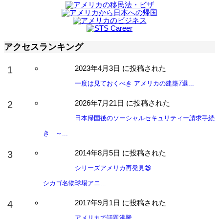
アクセスランキング
2023年4月3日 に投稿された
一度は見ておくべき アメリカの建築7選...
2026年7月21日 に投稿された
日本帰国後のソーシャルセキュリティー請求手続
き ～...
2014年8月5日 に投稿された
シリーズアメリカ再発見㉕
シカゴ名物球場アニ...
2017年9月1日 に投稿された
アメリカで話題沸騰