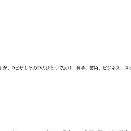
が、Oビザもその中のひとつであり、科学、芸術、ビジネス、ス