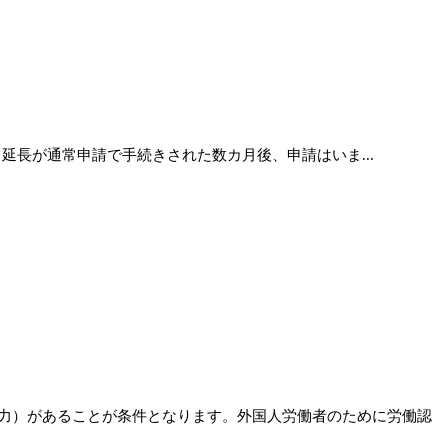
 延長が通常申請で手続きされた数カ月後、申請はいま...
力）があることが条件となります。外国人労働者のために労働認