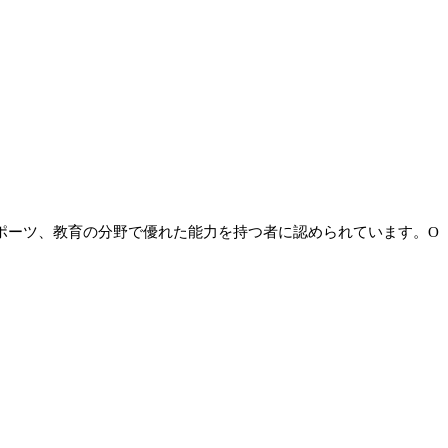
ポーツ、教育の分野で優れた能力を持つ者に認められています。O