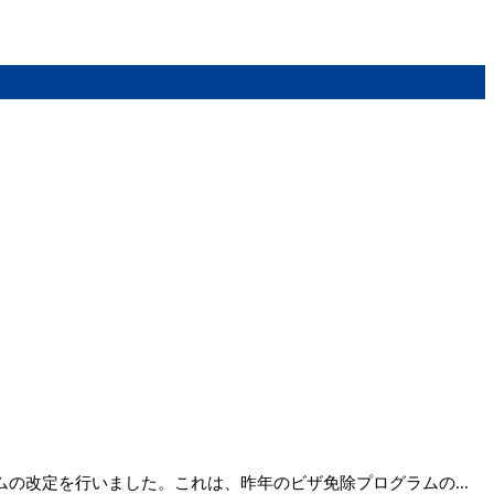
の改定を行いました。これは、昨年のビザ免除プログラムの...