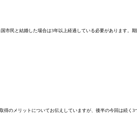
国市民と結婚した場合は3年以上経過している必要があります。期
権取得のメリットについてお伝えしていますが、後半の今回は続く3つ