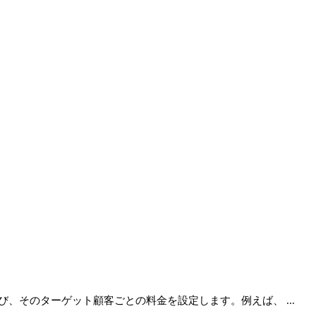
そのターゲット顧客ごとの料金を設定します。例えば、 ...