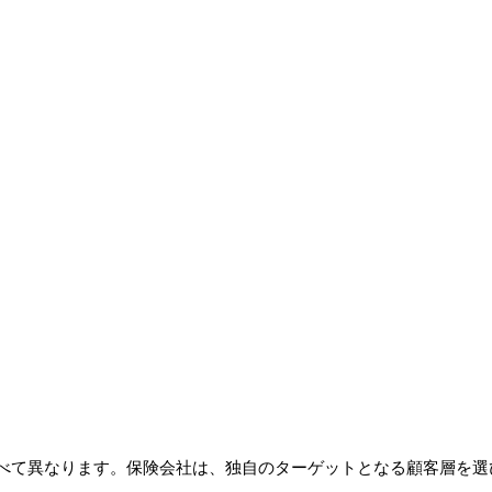
て異なります。保険会社は、独自のターゲットとなる顧客層を選び、