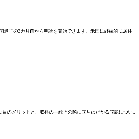
間満了の3カ月前から申請を開始できます。米国に継続的に居住
目のメリットと、取得の手続きの際に立ちはだかる問題につい...