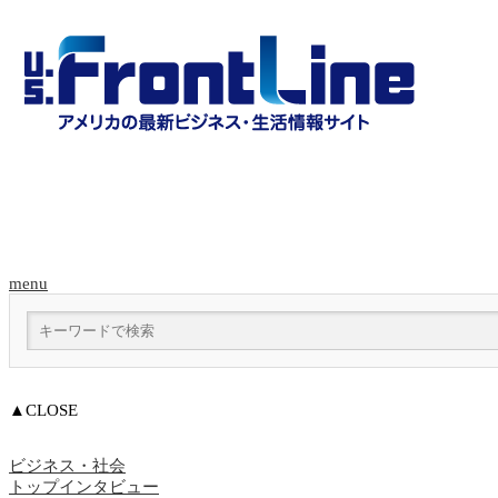
menu
▲CLOSE
ビジネス・社会
トップインタビュー