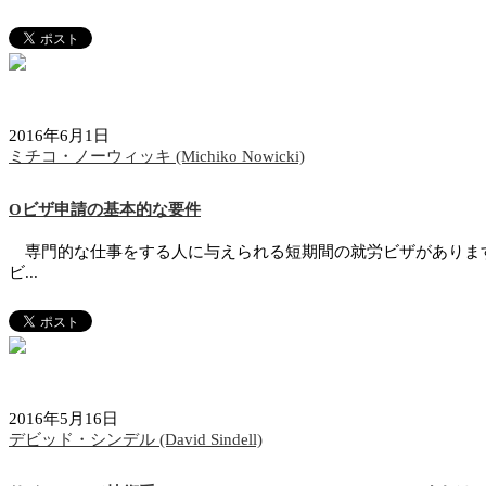
2016年6月1日
ミチコ・ノーウィッキ (Michiko Nowicki)
Oビザ申請の基本的な要件
専門的な仕事をする人に与えられる短期間の就労ビザがあります
ビ...
2016年5月16日
デビッド・シンデル (David Sindell)