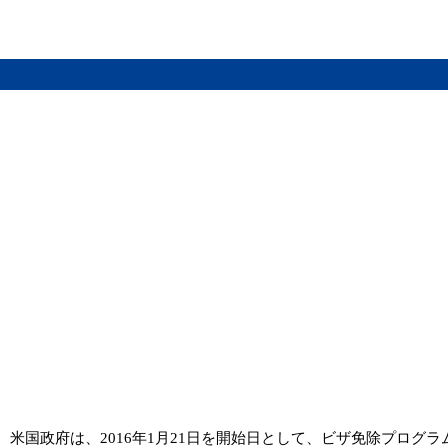
国政府は、2016年1月21日を開始日として、ビザ免除プログラム