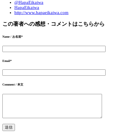
@HapaEikaiwa
HapaEikaiwa
http://www.hapaeikaiwa.com
この著者への感想・コメントはこちらから
Name / お名前
*
Email
*
Comment / 本文