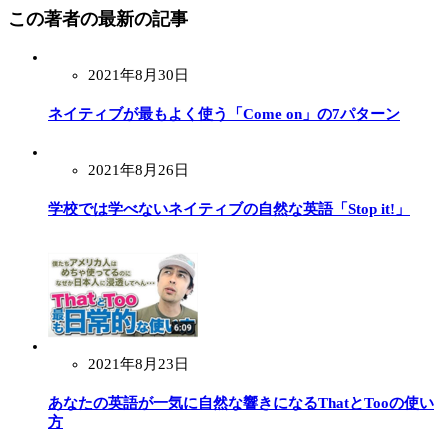
この著者の最新の記事
2021年8月30日
ネイティブが最もよく使う「Come on」の7パターン
2021年8月26日
学校では学べないネイティブの自然な英語「Stop it!」
2021年8月23日
あなたの英語が一気に自然な響きになるThatとTooの使い
方