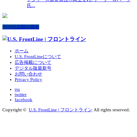
氏...
ページ上部へ戻る
ホーム
U.S. FrontLineについて
広告掲載について
デジタル版最新号
お問い合わせ
Privacy Policy
rss
twitter
facebook
Copyright ©
U.S. FrontLine | フロントライン
All rights reserved.