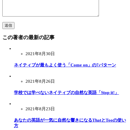
この著者の最新の記事
2021年8月30日
ネイティブが最もよく使う「Come on」の7パターン
2021年8月26日
学校では学べないネイティブの自然な英語「Stop it!」
2021年8月23日
あなたの英語が一気に自然な響きになるThatとTooの使い
方