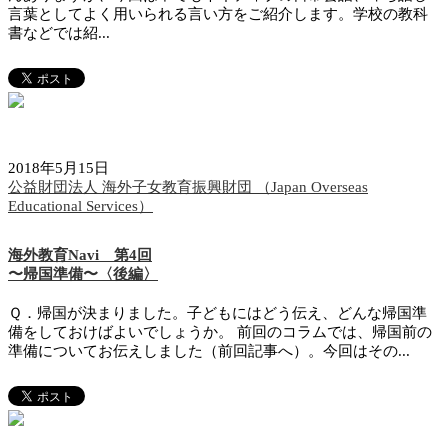
言葉としてよく用いられる言い方をご紹介します。学校の教科
書などでは紹...
2018年5月15日
公益財団法人 海外子女教育振興財団 （Japan Overseas
Educational Services）
海外教育Navi 第4回
〜帰国準備〜〈後編〉
Ｑ．帰国が決まりました。子どもにはどう伝え、どんな帰国準
備をしておけばよいでしょうか。 前回のコラムでは、帰国前の
準備についてお伝えしました（前回記事へ）。今回はその...