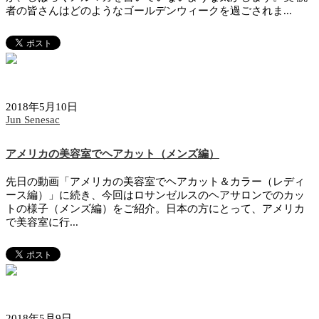
者の皆さんはどのようなゴールデンウィークを過ごされま...
2018年5月10日
Jun Senesac
アメリカの美容室でヘアカット（メンズ編）
先日の動画「アメリカの美容室でヘアカット＆カラー（レディ
ース編）」に続き、今回はロサンゼルスのヘアサロンでのカッ
トの様子（メンズ編）をご紹介。日本の方にとって、アメリカ
で美容室に行...
2018年5月9日