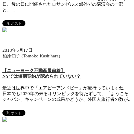
日、母の日に開催されたロサンゼルス郊外での講演会の一部
と、...
2018年5月17日
柏原知子 (Tomoko Kashihara)
【ニューヨーク不動産最前線】
NYでは短期契約が認められていない？
最近は世界中で「エアビーアンドビー」が流行っていますね。
日本でも2020年の来るオリンピックを待たずして、「ようこそ
ジャパン」キャンペーンの成果かどうか、外国人旅行者の数が...