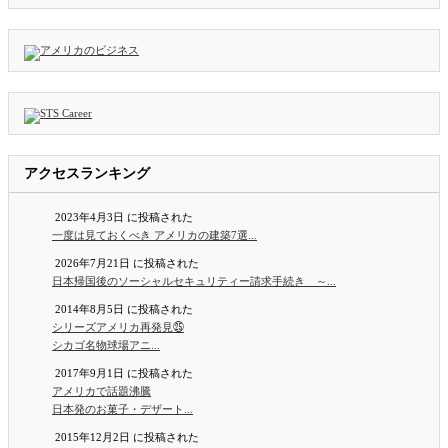
アクセスランキング
2023年4月3日 に投稿された
一度は見ておくべき アメリカの建築7選...
2026年7月21日 に投稿された
日本帰国後のソーシャルセキュリティー請求手続き ～...
2014年8月5日 に投稿された
シリーズアメリカ再発見㉕
シカゴ名物球場アニ...
2017年9月1日 に投稿された
アメリカで話題沸騰
日本発のお菓子・デザート...
2015年12月2日 に投稿された