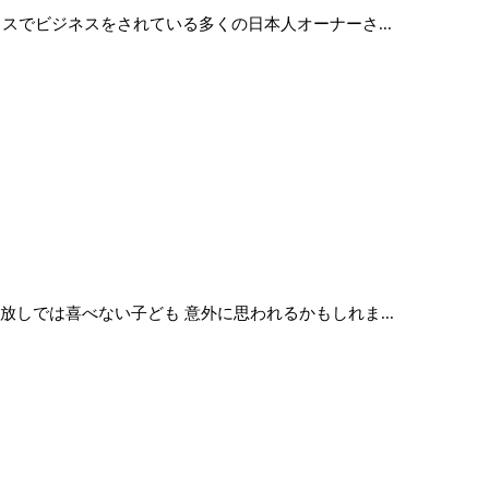
スでビジネスをされている多くの日本人オーナーさ...
しでは喜べない子ども 意外に思われるかもしれま...