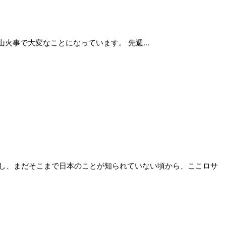
火事で大変なことになっています。 先週...
し、まだそこまで日本のことが知られていない頃から、ここロサ