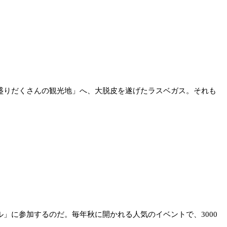
盛りだくさんの観光地」へ、大脱皮を遂げたラスベガス。それも
に参加するのだ。毎年秋に開かれる人気のイベントで、3000