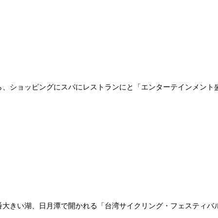
、ショッピングにスパにレストランにと「エンターテインメント
大きい湖、日月潭で開かれる「台湾サイクリング・フェスティバル」