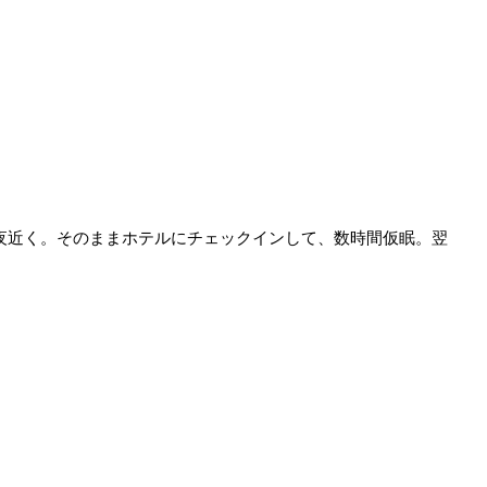
夜近く。そのままホテルにチェックインして、数時間仮眠。翌