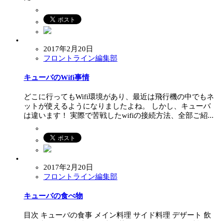
2017年2月20日
フロントライン編集部
キューバのWifi事情
どこに行ってもWifi環境があり、最近は飛行機の中でもネ
ットが使えるようになりましたよね。 しかし、キューバ
は違います！ 実際で苦戦したwifiの接続方法、全部ご紹...
2017年2月20日
フロントライン編集部
キューバの食べ物
目次 キューバの食事 メイン料理 サイド料理 デザート 飲